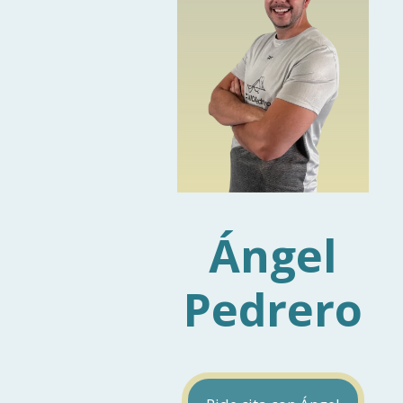
Ángel
Pedrero