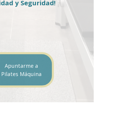
idad y Seguridad!
Apuntarme a
Pilates Máquina