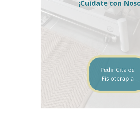
¡Cuídate con Noso
Pedir Cita de
Fisioterapia