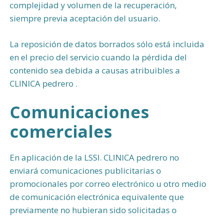
complejidad y volumen de la recuperación,
siempre previa aceptación del usuario.
La reposición de datos borrados sólo está incluida
en el precio del servicio cuando la pérdida del
contenido sea debida a causas atribuibles a
CLINICA pedrero .
Comunicaciones
comerciales
En aplicación de la LSSI. CLINICA pedrero no
enviará comunicaciones publicitarias o
promocionales por correo electrónico u otro medio
de comunicación electrónica equivalente que
previamente no hubieran sido solicitadas o