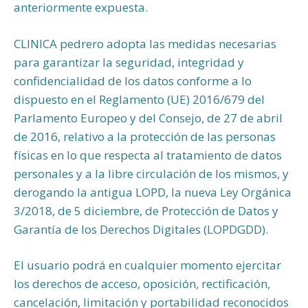
anteriormente expuesta.
CLINICA pedrero adopta las medidas necesarias
para garantizar la seguridad, integridad y
confidencialidad de los datos conforme a lo
dispuesto en el Reglamento (UE) 2016/679 del
Parlamento Europeo y del Consejo, de 27 de abril
de 2016, relativo a la protección de las personas
físicas en lo que respecta al tratamiento de datos
personales y a la libre circulación de los mismos, y
derogando la antigua LOPD, la nueva Ley Orgánica
3/2018, de 5 diciembre, de Protección de Datos y
Garantía de los Derechos Digitales (LOPDGDD).
El usuario podrá en cualquier momento ejercitar
los derechos de acceso, oposición, rectificación,
cancelación, limitación y portabilidad reconocidos