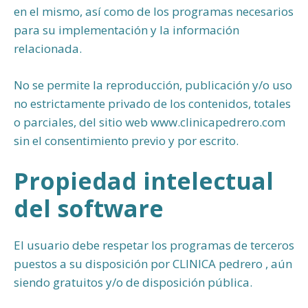
en el mismo, así como de los programas necesarios
para su implementación y la información
relacionada.
No se permite la reproducción, publicación y/o uso
no estrictamente privado de los contenidos, totales
o parciales, del sitio web www.clinicapedrero.com
sin el consentimiento previo y por escrito.
Propiedad intelectual
del software
El usuario debe respetar los programas de terceros
puestos a su disposición por CLINICA pedrero , aún
siendo gratuitos y/o de disposición pública.