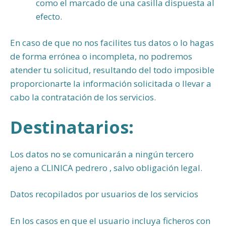
como el marcado de una casilla dispuesta al
efecto.
En caso de que no nos facilites tus datos o lo hagas
de forma errónea o incompleta, no podremos
atender tu solicitud, resultando del todo imposible
proporcionarte la información solicitada o llevar a
cabo la contratación de los servicios.
Destinatarios:
Los datos no se comunicarán a ningún tercero
ajeno a CLINICA pedrero , salvo obligación legal.
Datos recopilados por usuarios de los servicios
En los casos en que el usuario incluya ficheros con