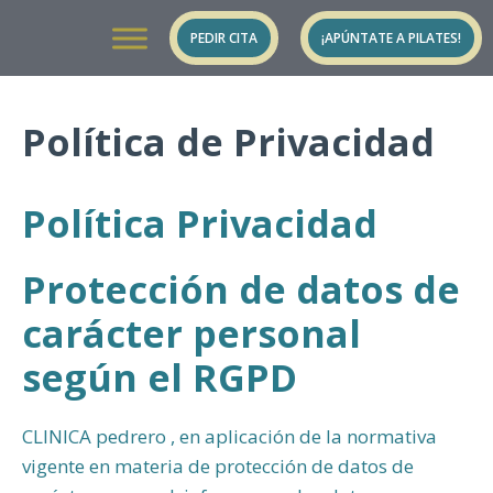
Saltar
PEDIR CITA
¡APÚNTATE A PILATES!
al
contenido
Política de Privacidad
Política Privacidad
Protección de datos de
carácter personal
según el RGPD
CLINICA pedrero , en aplicación de la normativa
vigente en materia de protección de datos de