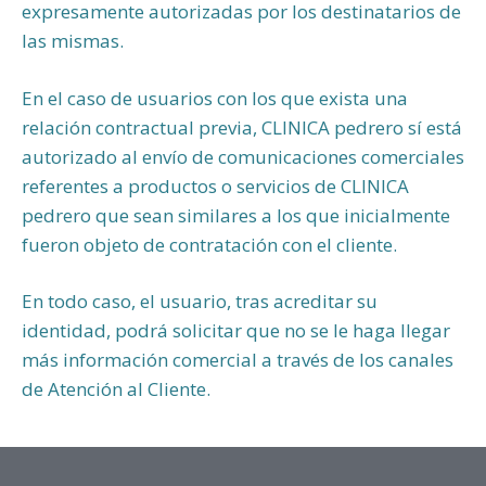
expresamente autorizadas por los destinatarios de
las mismas.
En el caso de usuarios con los que exista una
relación contractual previa, CLINICA pedrero sí está
autorizado al envío de comunicaciones comerciales
referentes a productos o servicios de CLINICA
pedrero que sean similares a los que inicialmente
fueron objeto de contratación con el cliente.
En todo caso, el usuario, tras acreditar su
identidad, podrá solicitar que no se le haga llegar
más información comercial a través de los canales
de Atención al Cliente.