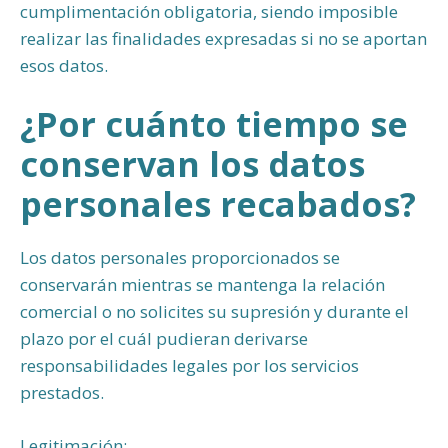
cumplimentación obligatoria, siendo imposible
realizar las finalidades expresadas si no se aportan
esos datos.
¿Por cuánto tiempo se
conservan los datos
personales recabados?
Los datos personales proporcionados se
conservarán mientras se mantenga la relación
comercial o no solicites su supresión y durante el
plazo por el cuál pudieran derivarse
responsabilidades legales por los servicios
prestados.
Legitimación: