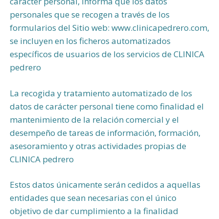
carácter personal, informa que los datos
personales que se recogen a través de los
formularios del Sitio web: www.clinicapedrero.com,
se incluyen en los ficheros automatizados
específicos de usuarios de los servicios de CLINICA
pedrero
La recogida y tratamiento automatizado de los
datos de carácter personal tiene como finalidad el
mantenimiento de la relación comercial y el
desempeño de tareas de información, formación,
asesoramiento y otras actividades propias de
CLINICA pedrero
Estos datos únicamente serán cedidos a aquellas
entidades que sean necesarias con el único
objetivo de dar cumplimiento a la finalidad