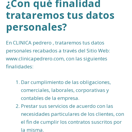
¿Con qué finalidad
trataremos tus datos
personales?
En CLINICA pedrero , trataremos tus datos
personales recabados a través del Sitio Web:
www.clinicapedrero.com, con las siguientes
finalidades:
Dar cumplimiento de las obligaciones,
comerciales, laborales, corporativas y
contables de la empresa.
Prestar sus servicios de acuerdo con las
necesidades particulares de los clientes, con
el fin de cumplir los contratos suscritos por
la misma.