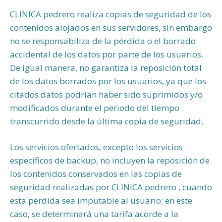
CLINICA pedrero realiza copias de seguridad de los
contenidos alojados en sus servidores, sin embargo
no se responsabiliza de la pérdida o el borrado
accidental de los datos por parte de los usuarios.
De igual manera, no garantiza la reposición total
de los datos borrados por los usuarios, ya que los
citados datos podrían haber sido suprimidos y/o
modificados durante el periodo del tiempo
transcurrido desde la última copia de seguridad.
Los servicios ofertados, excepto los servicios
específicos de backup, no incluyen la reposición de
los contenidos conservados en las copias de
seguridad realizadas por CLINICA pedrero , cuando
esta pérdida sea imputable al usuario; en este
caso, se determinará una tarifa acorde a la