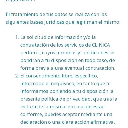
El tratamiento de tus datos se realiza con las
siguientes bases jurídicas que legitiman el mismo:
La solicitud de información y/o la
contratación de los servicios de CLINICA
pedrero , cuyos términos y condiciones se
pondrán a tu disposición en todo caso, de
forma previa a una eventual contratación.
El consentimiento libre, específico,
informado e inequívoco, en tanto que te
informamos poniendo a tu disposición la
presente política de privacidad, que tras la
lectura de la misma, en caso de estar
conforme, puedes aceptar mediante una
declaración o una clara acción afirmativa,