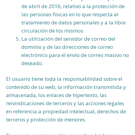
de abril de 2016, relativo a la protección de
las personas físicas en lo que respecta al
tratamiento de datos personales y a la libre
circulación de los mismos.
La utilización del servidor de correo del
dominio y de las direcciones de correo
electrónico para el envío de correo masivo no
deseado.
El usuario tiene toda la responsabilidad sobre el
contenido de su web, la información transmitida y
almacenada, los enlaces de hipertexto, las
reivindicaciones de terceros y las acciones legales
en referencia a propiedad intelectual, derechos de
terceros y protección de menores.