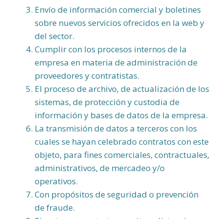
Envío de información comercial y boletines
sobre nuevos servicios ofrecidos en la web y
del sector.
Cumplir con los procesos internos de la
empresa en materia de administración de
proveedores y contratistas.
El proceso de archivo, de actualización de los
sistemas, de protección y custodia de
información y bases de datos de la empresa.
La transmisión de datos a terceros con los
cuales se hayan celebrado contratos con este
objeto, para fines comerciales, contractuales,
administrativos, de mercadeo y/o
operativos.
Con propósitos de seguridad o prevención
de fraude.