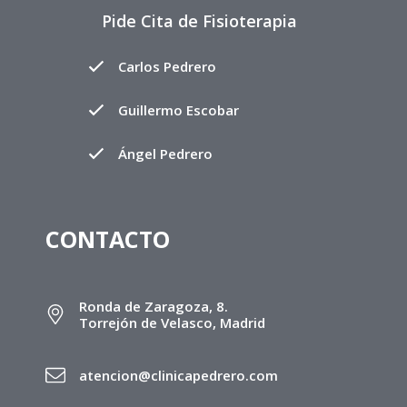
Pide Cita de Fisioterapia
Carlos Pedrero
Guillermo Escobar
Ángel Pedrero
CONTACTO
Ronda de Zaragoza, 8.
Torrejón de Velasco, Madrid
atencion@clinicapedrero.com