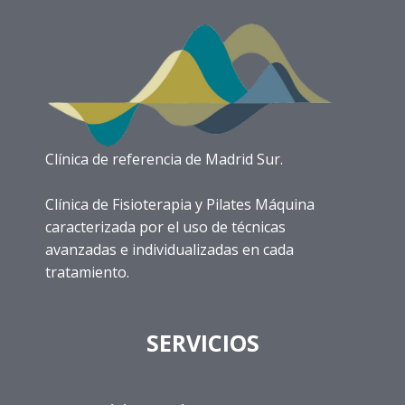
Clínica de referencia de Madrid Sur.
Clínica de Fisioterapia y Pilates Máquina
caracterizada por el uso de técnicas
avanzadas e individualizadas en cada
tratamiento.
SERVICIOS