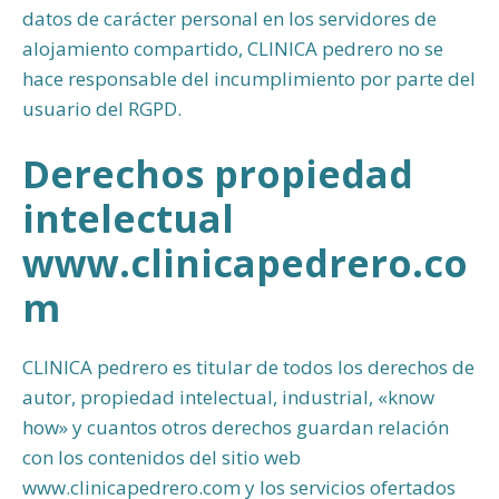
datos de carácter personal en los servidores de
alojamiento compartido, CLINICA pedrero no se
hace responsable del incumplimiento por parte del
usuario del RGPD.
Derechos propiedad
intelectual
www.clinicapedrero.co
m
CLINICA pedrero es titular de todos los derechos de
autor, propiedad intelectual, industrial, «know
how» y cuantos otros derechos guardan relación
con los contenidos del sitio web
www.clinicapedrero.com y los servicios ofertados