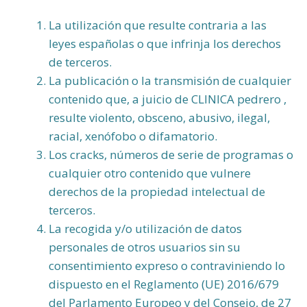
La utilización que resulte contraria a las
leyes españolas o que infrinja los derechos
de terceros.
La publicación o la transmisión de cualquier
contenido que, a juicio de CLINICA pedrero ,
resulte violento, obsceno, abusivo, ilegal,
racial, xenófobo o difamatorio.
Los cracks, números de serie de programas o
cualquier otro contenido que vulnere
derechos de la propiedad intelectual de
terceros.
La recogida y/o utilización de datos
personales de otros usuarios sin su
consentimiento expreso o contraviniendo lo
dispuesto en el Reglamento (UE) 2016/679
del Parlamento Europeo y del Consejo, de 27