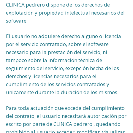
CLINICA pedrero dispone de los derechos de
explotación y propiedad intelectual necesarios del
software.
El usuario no adquiere derecho alguno o licencia
por el servicio contratado, sobre el software
necesario para la prestación del servicio, ni
tampoco sobre la información técnica de
seguimiento del servicio, excepción hecha de los
derechos y licencias necesarios para el
cumplimiento de los servicios contratados y
únicamente durante la duración de los mismos.
Para toda actuación que exceda del cumplimiento
del contrato, el usuario necesitará autorización por
escrito por parte de CLINICA pedrero , quedando
prohibido al usuario acceder, modificar, visualizar