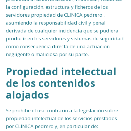
la configuración, estructura y ficheros de los
servidores propiedad de CLINICA pedrero ,
asumiendo la responsabilidad civil y penal
derivada de cualquier incidencia que se pudiera
producir en los servidores y sistemas de seguridad
como consecuencia directa de una actuación
negligente o maliciosa por su parte.
Propiedad intelectual
de los contenidos
alojados
Se prohíbe el uso contrario a la legislación sobre
propiedad intelectual de los servicios prestados
por CLINICA pedrero y, en particular de: