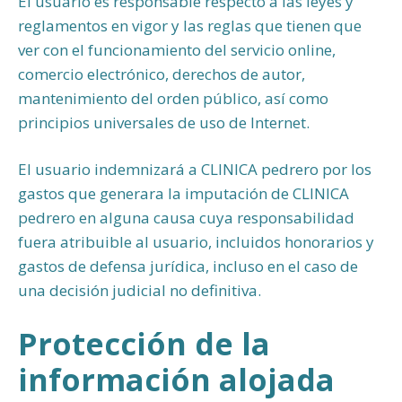
El usuario es responsable respecto a las leyes y
reglamentos en vigor y las reglas que tienen que
ver con el funcionamiento del servicio online,
comercio electrónico, derechos de autor,
mantenimiento del orden público, así como
principios universales de uso de Internet.
El usuario indemnizará a CLINICA pedrero por los
gastos que generara la imputación de CLINICA
pedrero en alguna causa cuya responsabilidad
fuera atribuible al usuario, incluidos honorarios y
gastos de defensa jurídica, incluso en el caso de
una decisión judicial no definitiva.
Protección de la
información alojada