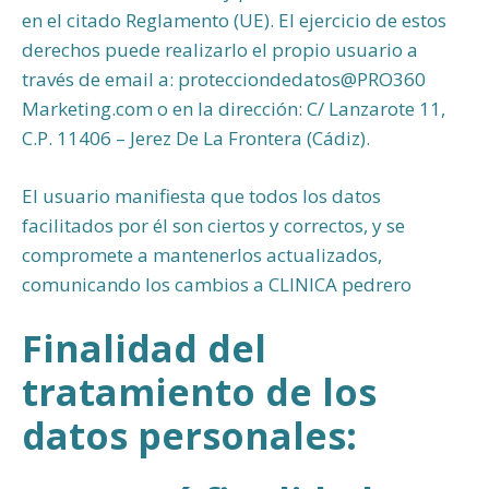
en el citado Reglamento (UE). El ejercicio de estos
derechos puede realizarlo el propio usuario a
través de email a: protecciondedatos@PRO360
Marketing.com o en la dirección: C/ Lanzarote 11,
C.P. 11406 – Jerez De La Frontera (Cádiz).
El usuario manifiesta que todos los datos
facilitados por él son ciertos y correctos, y se
compromete a mantenerlos actualizados,
comunicando los cambios a CLINICA pedrero
Finalidad del
tratamiento de los
datos personales: