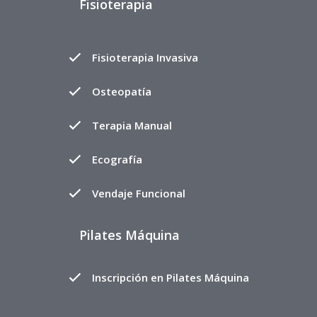
Fisioterapia
Fisioterapia Invasiva
Osteopatía
Terapia Manual
Ecografía
Vendaje Funcional
Pilates Máquina
Inscripción en Pilates Máquina