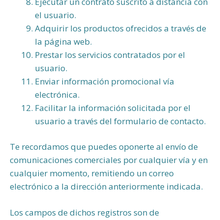
Ejecutar un contrato suscrito a distancia con
el usuario.
Adquirir los productos ofrecidos a través de
la página web.
Prestar los servicios contratados por el
usuario.
Enviar información promocional vía
electrónica.
Facilitar la información solicitada por el
usuario a través del formulario de contacto.
Te recordamos que puedes oponerte al envío de
comunicaciones comerciales por cualquier vía y en
cualquier momento, remitiendo un correo
electrónico a la dirección anteriormente indicada.
Los campos de dichos registros son de