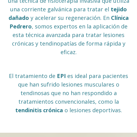
una técnica de fisioterapia invasiva que utiliza
una corriente galvánica para tratar el
tejido
dañado
y acelerar su regeneración. En
Clínica
Pedrero
, somos expertos en la aplicación de
esta técnica avanzada para tratar lesiones
crónicas y tendinopatías de forma rápida y
eficaz.
El tratamiento de
EPI
es ideal para pacientes
que han sufrido lesiones musculares o
tendinosas que no han respondido a
tratamientos convencionales, como la
tendinitis crónica
o lesiones deportivas.