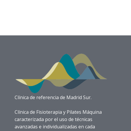
Clínica de referencia de Madrid Sur.
Clínica de Fisioterapia y Pilates Máquina
caracterizada por el uso de técnicas
avanzadas e individualizadas en cada