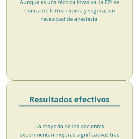
Aunque es una técnica invasiva, la EPI se
realiza de forma rápida y segura, sin
necesidad de anestesia.
Resultados efectivos
La mayoría de los pacientes
experimentan mejoras significativas tras