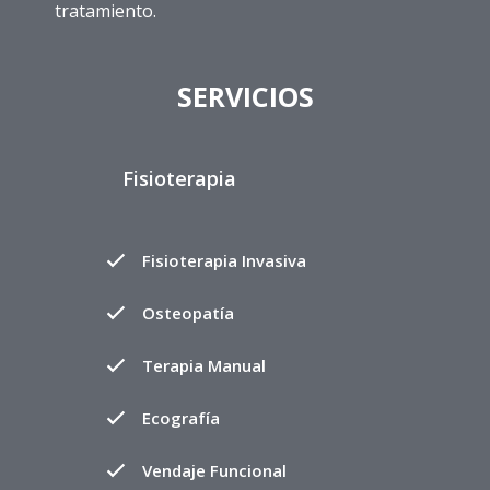
tratamiento.
SERVICIOS
Fisioterapia
Fisioterapia Invasiva
Osteopatía
Terapia Manual
Ecografía
Vendaje Funcional