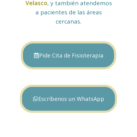
Velasco
, y también atendemos
a pacientes de las áreas
cercanas.
Pide Cita de Fisioterapia
Escríbenos un WhatsApp