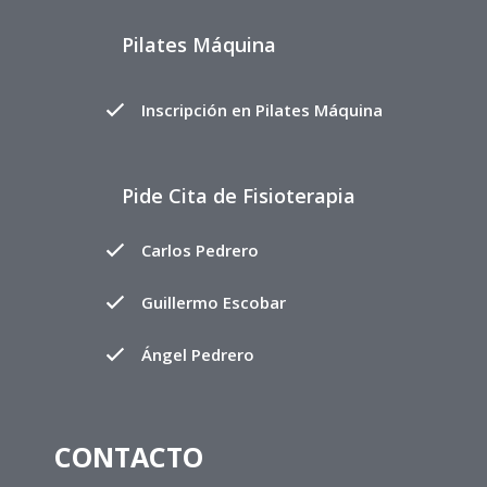
Pilates Máquina
Inscripción en Pilates Máquina
Pide Cita de Fisioterapia
Carlos Pedrero
Guillermo Escobar
Ángel Pedrero
CONTACTO