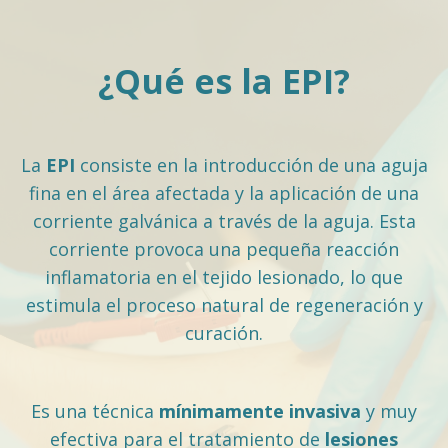
¿Qué es la EPI?
La
EPI
consiste en la introducción de una aguja
fina en el área afectada y la aplicación de una
corriente galvánica a través de la aguja. Esta
corriente provoca una pequeña reacción
inflamatoria en el tejido lesionado, lo que
estimula el proceso natural de regeneración y
curación.
Es una técnica
mínimamente invasiva
y muy
efectiva para el tratamiento de
lesiones