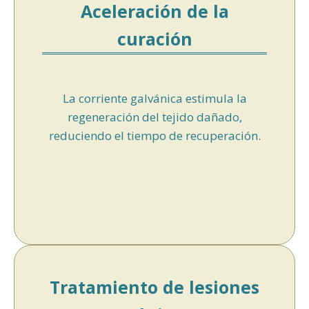
Aceleración de la
curación
La corriente galvánica estimula la
regeneración del tejido dañado,
reduciendo el tiempo de recuperación.
Tratamiento de lesiones