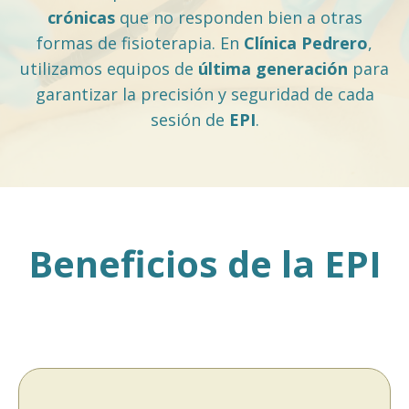
crónicas
que no responden bien a otras
formas de fisioterapia. En
Clínica Pedrero
,
utilizamos equipos de
última generación
para
garantizar la precisión y seguridad de cada
sesión de
EPI
.
Beneficios de la EPI