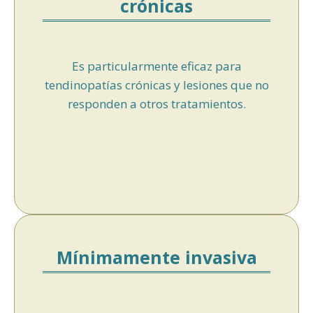
crónicas
Es particularmente eficaz para
tendinopatías crónicas y lesiones que no
responden a otros tratamientos.
Mínimamente invasiva